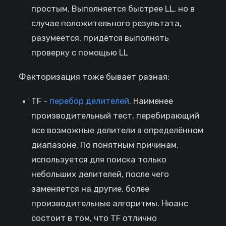
простым. Выполняется быстрее LL, но в
случае положительного результата,
разумеется, придётся выполнять
проверку с помощью LL
Факторизация тоже бывает разная:
TF -
перебор делителей
. Наименее
производительный тест, перебирающий
все возможные делители в определённом
диапазоне. По понятным причинам,
используется для поиска только
небольших делителей, после чего
заменяется на другие, более
производительные алгоритмы. Нюанс
состоит в том, что TF отлично