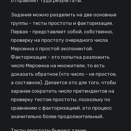
отправляет туда результаты.
Задания можно разделить на две основные
группы - тесты простоты и факторизация.
Первая - представляет собой, собственно,
проверку на простоту очередного числа
Мерсенна с простой экспонентой.
Факторизация - это попытка разложить
число Мерсенна на множители, то есть
доказать обратное (что число - не простое,
а составное). Делается это для того, чтобы
заранее сократить число претендентов на
проверку тестом простоты, поскольку по
сравнению с факторизацией, это процесс
значительно более продолжительный.
Тесты простоты бывают такие: