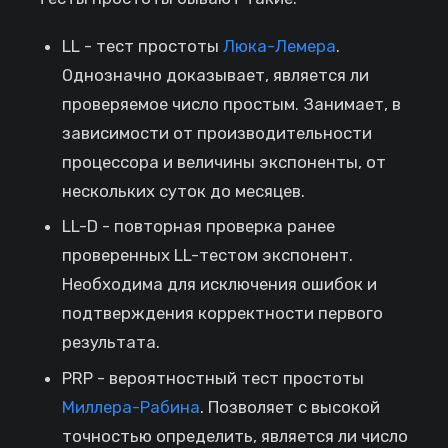
LL - тест простоты
Люка-Лемера
.
Однозначно доказывает, является ли
проверяемое число простым. Занимает, в
зависимости от производительности
процессора и величины экспоненты, от
нескольких суток до месяцев.
LL-D - повторная проверка ранее
проверенных LL-тестом экспонент.
Необходима для исключения ошибок и
подтверждения корректности первого
результата.
PRP - вероятностный тест простоты
Миллера-Рабина
. Позволяет с высокой
точностью определить, является ли число