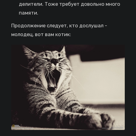
делители. Тоже требует довольно много
памяти.
Продолжение следует, кто дослушал -
молодец, вот вам котик: