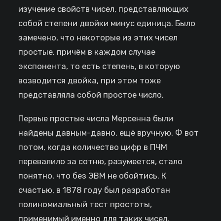
изучение свойств чисел, представляющих
собой степени двойки минус единица. Было
замечено, что некоторые из этих чисел
простые, причём в каждом случае
экспонента, то есть степень, в которую
возводится двойка, при этом тоже
представляла собой простое число.
Первые простые числа Мерсенна были
найдены давным-давно, ещё вручную. Ф вот
потом, когда количество цифр в ПЧМ
перевалило за сотню, разумеется, стало
понятно, что без ЭВМ не обойтись. К
счастью, в 1878 году был разработан
полиномиальный тест простоты,
применимый именно для таких чисел,