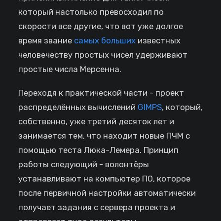
который настолько превосходил по
скорости все другие, что вот уже долгое
время звание
самых больших
известных
человечеству простых чисел удерживают
простые числа Мерсенна.
Переходя к практической части - проект
распределённых вычислений
GIMPS
, который,
собственно, уже третий десяток лет и
занимается тем, что находит новые ПЧМ с
помощью теста Люка-Лемера. Принцип
работы следующий - волонтёры
устанавливают на компьютер ПО, которое
после первичной настройки автоматически
получает задания с сервера проекта и